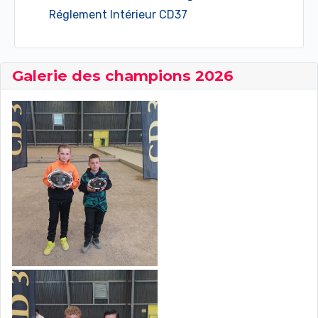
Réglement Intérieur CD37
Galerie des champions 2026