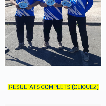
RESULTATS COMPLETS (CLIQUEZ)