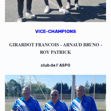
VICE-CHAMPIONS
GIRARDOT FRANCOIS - ARNAUD BRUNO -
ROY PATRICK
club de l' ASPO