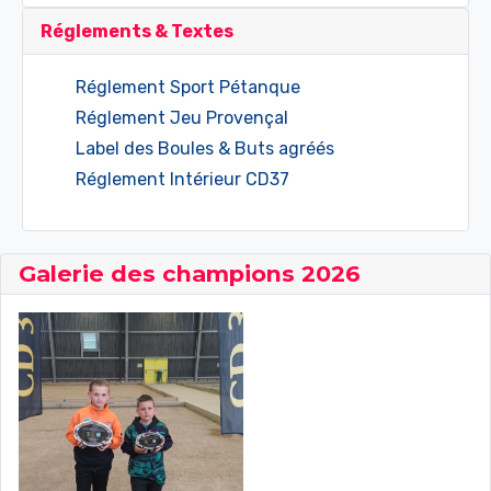
Réglements & Textes
Réglement Sport Pétanque
Réglement Jeu Provençal
Label des Boules & Buts agréés
Réglement Intérieur CD37
Galerie des champions 2026