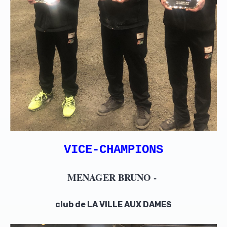
VICE-CHAMPIONS
MENAGER BRUNO -
club de LA VILLE AUX DAMES