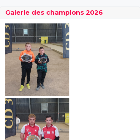
Galerie des champions 2026