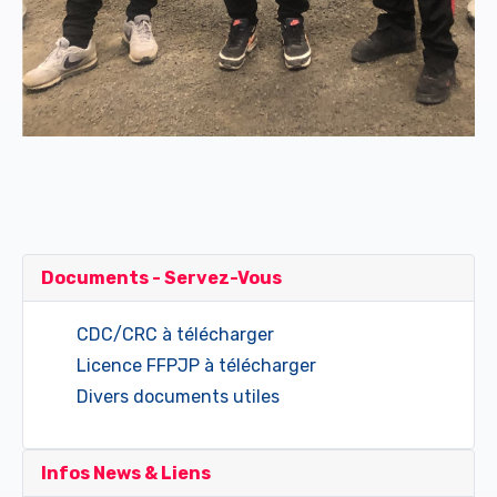
Documents - Servez-Vous
CDC/CRC à télécharger
Licence FFPJP à télécharger
Divers documents utiles
Infos News & Liens