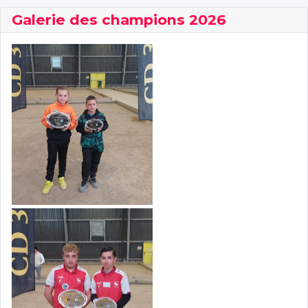
Galerie des champions 2026