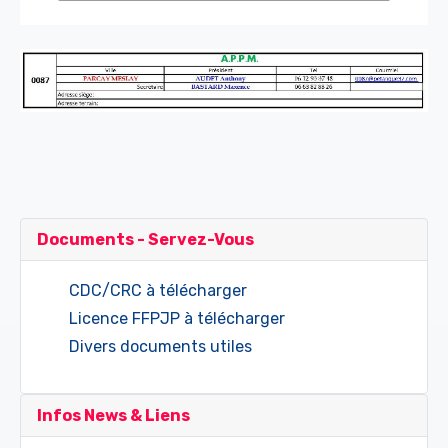
Documents - Servez-Vous
CDC/CRC à télécharger
Licence FFPJP à télécharger
Divers documents utiles
Infos News & Liens