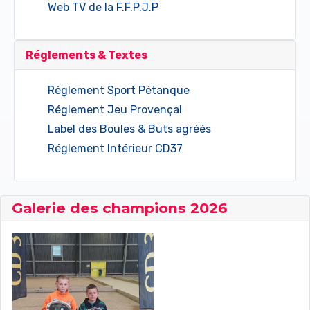
Web TV de la F.F.P.J.P
Réglements & Textes
Réglement Sport Pétanque
Réglement Jeu Provençal
Label des Boules & Buts agréés
Réglement Intérieur CD37
Galerie des champions 2026