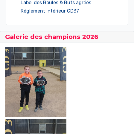
Label des Boules & Buts agréés
Réglement Intérieur CD37
Galerie des champions 2026