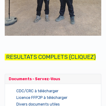
RESULTATS COMPLETS (CLIQUEZ)
Documents - Servez-Vous
CDC/CRC à télécharger
Licence FFPJP à télécharger
Divers documents utiles