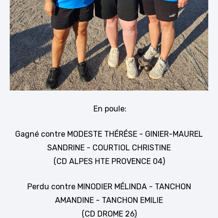
En poule:
Gagné contre MODESTE THÉRÉSE - GINIER-MAUREL
SANDRINE - COURTIOL CHRISTINE
(CD ALPES HTE PROVENCE 04)
Perdu contre MINODIER MÉLINDA - TANCHON
AMANDINE - TANCHON EMILIE
(CD DROME 26)