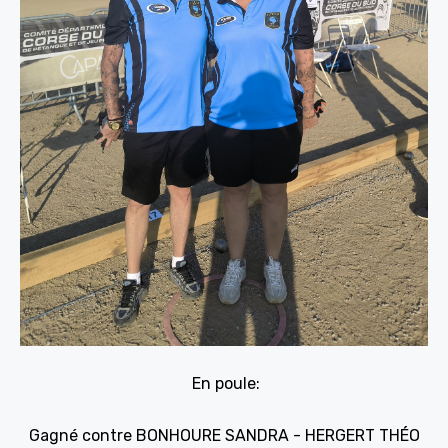
En poule:
Gagné contre BONHOURE SANDRA - HERGERT THÉO