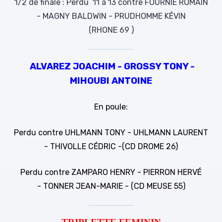
- MAGNY BALDWIN - PRUDHOMME KÉVIN
(RHONE 69 )
ALVAREZ JOACHIM - GROSSY TONY -
MIHOUBI ANTOINE
En poule:
Perdu contre UHLMANN TONY - UHLMANN LAURENT
- THIVOLLE CÉDRIC -(CD DROME 26)
Perdu contre ZAMPARO HENRY - PIERRON HERVÉ
- TONNER JEAN-MARIE - (CD MEUSE 55)
TRIPLETTE FEMININ