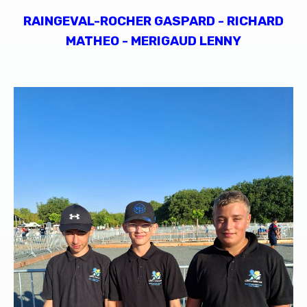
RAINGEVAL-ROCHER GASPARD - RICHARD
MATHEO - MERIGAUD LENNY