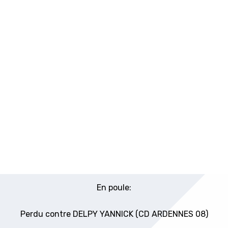
En poule:
Perdu contre DELPY YANNICK (CD ARDENNES 08)