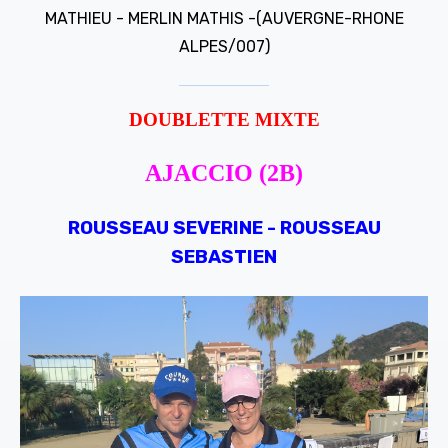
MATHIEU - MERLIN MATHIS -(AUVERGNE-RHONE
ALPES/007)
DOUBLETTE MIXTE
AJACCIO (2B)
ROUSSEAU SEVERINE - ROUSSEAU
SEBASTIEN