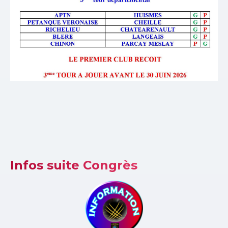
Infos suite Congrès