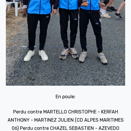
En poule:
Perdu contre MARTELLO CHRISTOPHE - KERFAH
ANTHONY - MARTINEZ JULIEN (CD ALPES MARITIMES
06)
Perdu contre CHAZEL SEBASTIEN - AZEVEDO