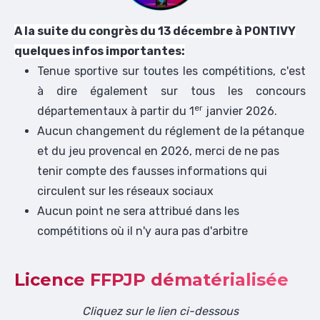
A la suite du congrès du 13 décembre à PONTIVY
quelques infos importantes:
Tenue sportive sur toutes les compétitions, c'est
à dire également sur tous les concours
er
départementaux à partir du 1
janvier 2026.
Aucun changement du réglement de la pétanque
et du jeu provencal en 2026, merci de ne pas
tenir compte des fausses informations qui
circulent sur les réseaux sociaux
Aucun point ne sera attribué dans les
compétitions où il n'y aura pas d'arbitre
Licence FFPJP dématérialisée
Cliquez sur le lien ci-dessous