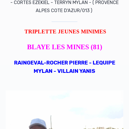
ALPES COTE D'AZUR/013 )
TRIP
LETTE
JEUNES MINIMES
BLAYE LES MINES (81)
RAINGEVAL-ROCHER PIERRE - LEQUIPE
MYLAN - VILLAIN YANIS