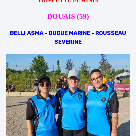
DOUAIS (59)
BELLI ASMA - DUGUE MARINE - ROUSSEAU
SEVERINE