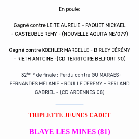
En poule:
Gagné contre LEITE AURELIE - PAQUET MICKAEL
- CASTEUBLE REMY - (NOUVELLE AQUITAINE/079)
Gagné contre KOEHLER MARCELLE - BIRLEY JÉRÉMY
- RIETH ANTOINE -(CD TERRITOIRE BELFORT 90)
ème
32
de finale : Perdu contre GUIMARAES-
FERNANDES MÉLANIE - ROULLE JEREMY - BERLAND
GABRIEL - (CD ARDENNES 08)
TRIPLETTE JEUNES CADET
BLAYE LES MINES (81)