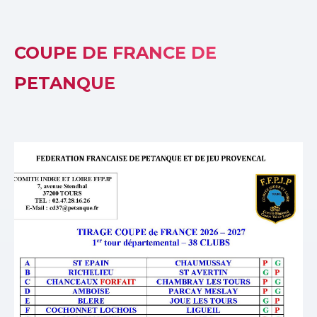
COUPE DE FRANCE DE
PETANQUE