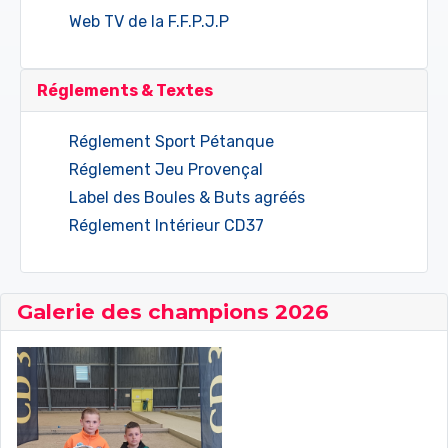
Web TV de la F.F.P.J.P
Réglements & Textes
Réglement Sport Pétanque
Réglement Jeu Provençal
Label des Boules & Buts agréés
Réglement Intérieur CD37
Galerie des champions 2026