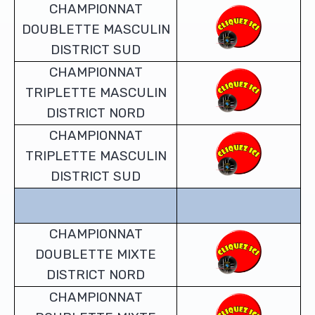
CHAMPIONNAT
DOUBLETTE MASCULIN
DISTRICT SUD
CHAMPIONNAT
TRIPLETTE MASCULIN
DISTRICT NORD
CHAMPIONNAT
TRIPLETTE MASCULIN
DISTRICT SUD
CHAMPIONNAT
DOUBLETTE MIXTE
DISTRICT NORD
CHAMPIONNAT