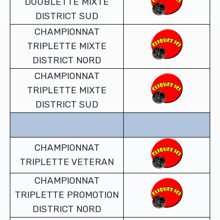
DOUBLETTE MIXTE
DISTRICT SUD
CHAMPIONNAT
TRIPLETTE MIXTE
DISTRICT NORD
CHAMPIONNAT
TRIPLETTE MIXTE
DISTRICT SUD
CHAMPIONNAT
TRIPLETTE VETERAN
CHAMPIONNAT
TRIPLETTE PROMOTION
DISTRICT NORD