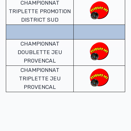
CHAMPIONNAT
TRIPLETTE PROMOTION
DISTRICT SUD
CHAMPIONNAT
DOUBLETTE JEU
PROVENCAL
CHAMPIONNAT
TRIPLETTE JEU
PROVENCAL