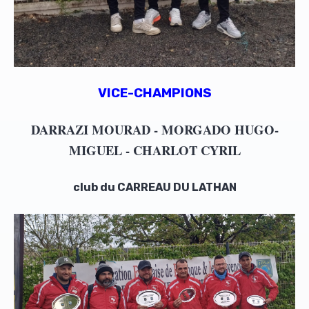
VICE-CHAMPIONS
DARRAZI MOURAD - MORGADO HUGO-
MIGUEL - CHARLOT CYRIL
club du CARREAU DU LATHAN