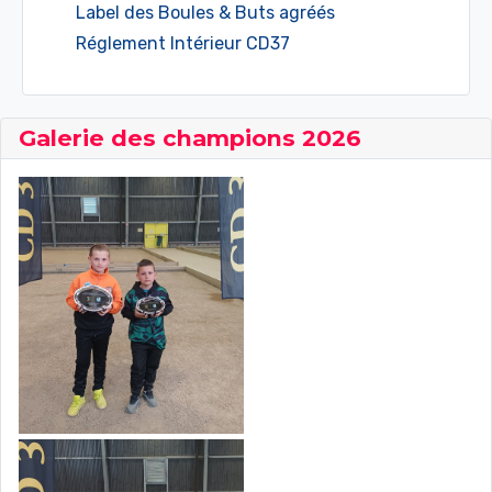
Label des Boules & Buts agréés
Réglement Intérieur CD37
Galerie des champions 2026