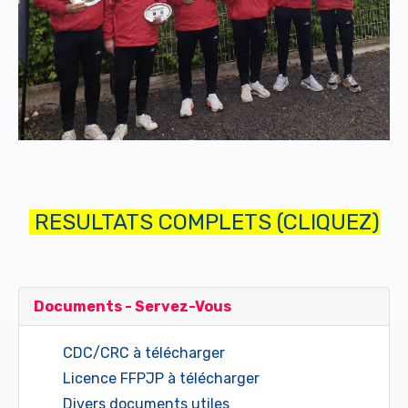
RESULTATS COMPLETS (CLIQUEZ)
Documents - Servez-Vous
CDC/CRC à télécharger
Licence FFPJP à télécharger
Divers documents utiles