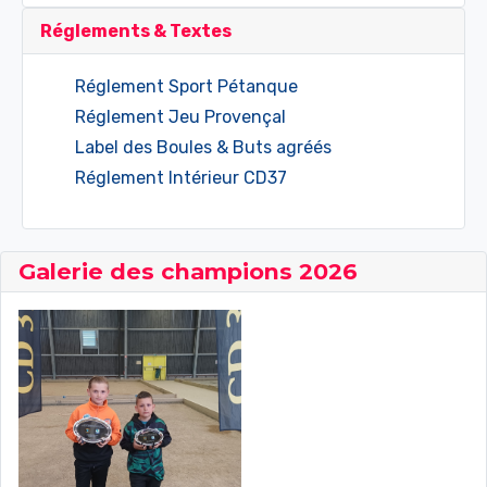
Réglements & Textes
Réglement Sport Pétanque
Réglement Jeu Provençal
Label des Boules & Buts agréés
Réglement Intérieur CD37
Galerie des champions 2026