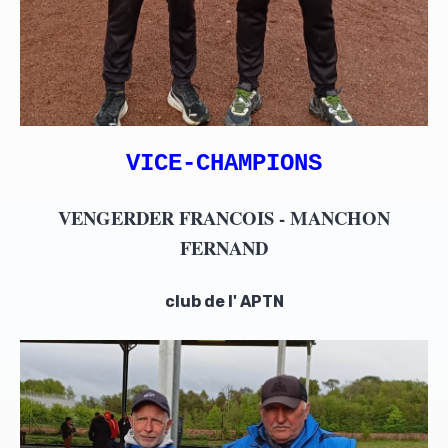
VICE-CHAMPIONS
VENGERDER FRANCOIS - MANCHON
FERNAND
club de l' APTN