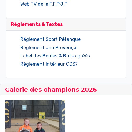
Web TV de la F.F.P.J.P
Réglements & Textes
Réglement Sport Pétanque
Réglement Jeu Provençal
Label des Boules & Buts agréés
Réglement Intérieur CD37
Galerie des champions 2026